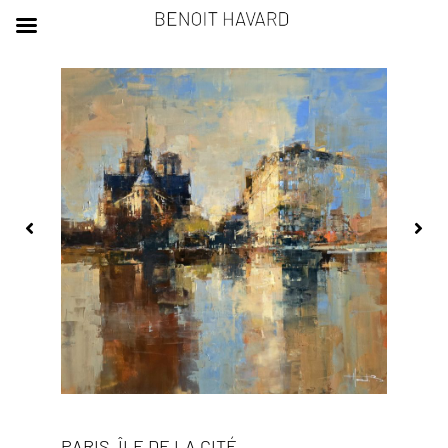
PARIS, ÎLE DE LA CITÉ